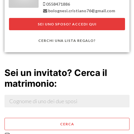
0558471886
SEI UNO SPOSO? ACCEDI QUI
CERCHI UNA LISTA REGALO?
Sei un invitato? Cerca il
matrimonio:
CERCA