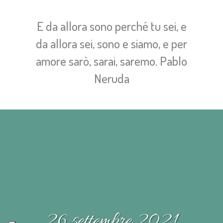
E da allora sono perché tu sei, e
da allora sei, sono e siamo, e per
amore sarò, sarai, saremo. Pablo
Neruda
26 settembre 2021