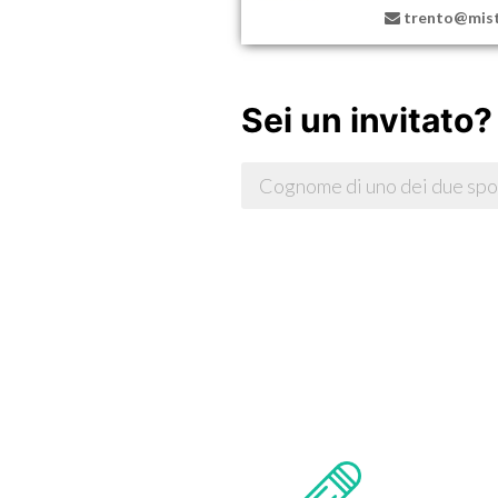
Sei un invitato?