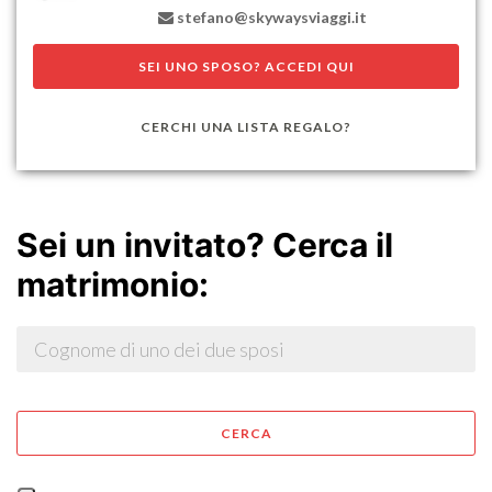
SEI UNO SPOSO? ACCEDI QUI
CERCHI UNA LISTA REGALO?
Sei un invitato? Cerca il
matrimonio:
CERCA