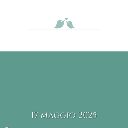
17 maggio 2025